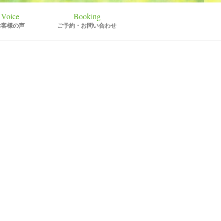
お客様の声
ご予約・お問い合わせ