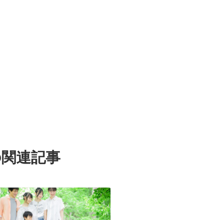
の関連記事