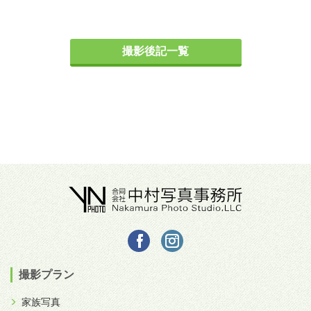
撮影後記一覧
撮影プラン
家族写真