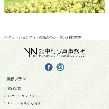
<<
ロケーションフォトの最高のシーズン到来2020
|
撮影プラン
家族写真
ロケーションフォト
100日・赤ちゃん写真