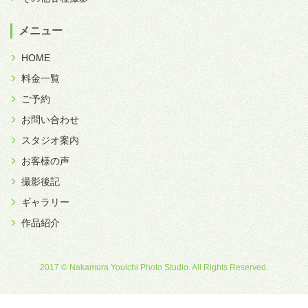
メニュー
HOME
料金一覧
ご予約
お問い合わせ
スタジオ案内
お客様の声
撮影後記
ギャラリー
作品紹介
2017 © Nakamura Youichi Photo Studio. All Rights Reserved.