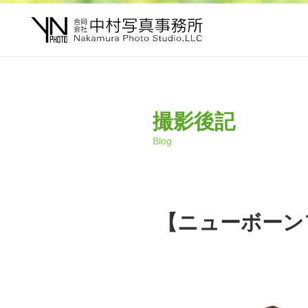
撮影後記
Blog
【ニューボーン