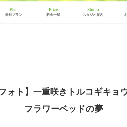
撮影プラン
料金一覧
スタジオ案内
フォト】一重咲きトルコギキョ
フラワーベッドの夢