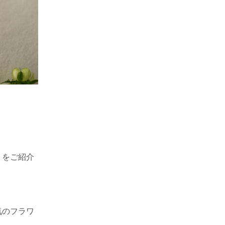
トをご紹介
気のフラワ