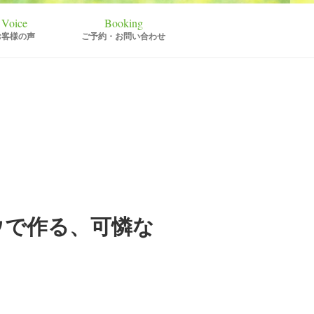
お客様の声
ご予約・お問い合わせ
ウで作る、可憐な