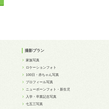
撮影プラン
家族写真
ロケーションフォト
100日・赤ちゃん写真
プロフィール写真
ニューボーンフォト・新生児
入学・卒業記念写真
七五三写真