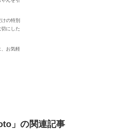
ちゃんを引
だけの特別
大切にした
は、お気軽
to
」の関連記事