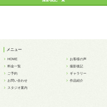
メニュー
HOME
お客様の声
料金一覧
撮影後記
ご予約
ギャラリー
お問い合わせ
作品紹介
スタジオ案内