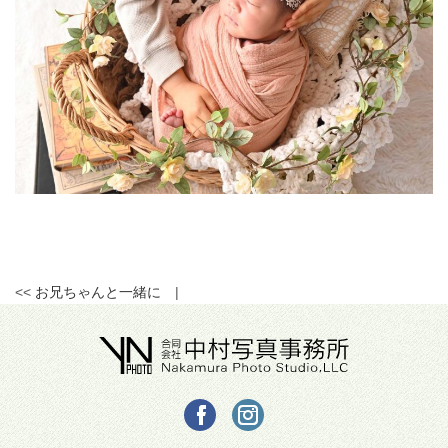
<<
お兄ちゃんと一緒に
|