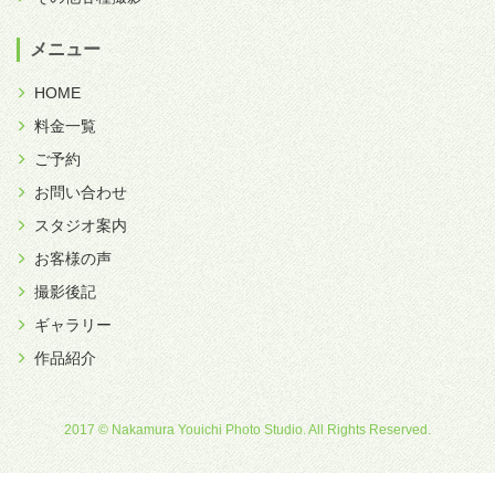
メニュー
HOME
料金一覧
ご予約
お問い合わせ
スタジオ案内
お客様の声
撮影後記
ギャラリー
作品紹介
2017 © Nakamura Youichi Photo Studio. All Rights Reserved.