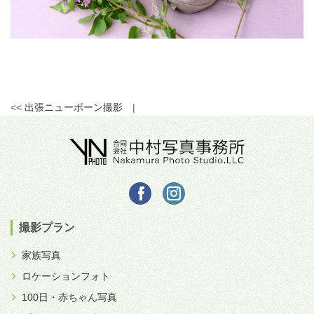
<<
出張ニューボーン撮影
|
撮影プラン
家族写真
ロケーションフォト
100日・赤ちゃん写真