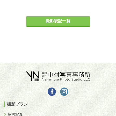
撮影後記一覧
撮影プラン
家族写真