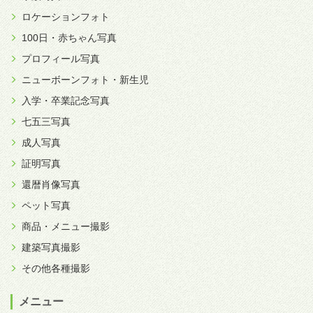
ロケーションフォト
100日・赤ちゃん写真
プロフィール写真
ニューボーンフォト・新生児
入学・卒業記念写真
七五三写真
成人写真
証明写真
還暦肖像写真
ペット写真
商品・メニュー撮影
建築写真撮影
その他各種撮影
メニュー