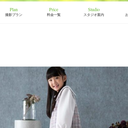
撮影プラン
料金一覧
スタジオ案内