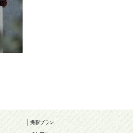
撮影プラン