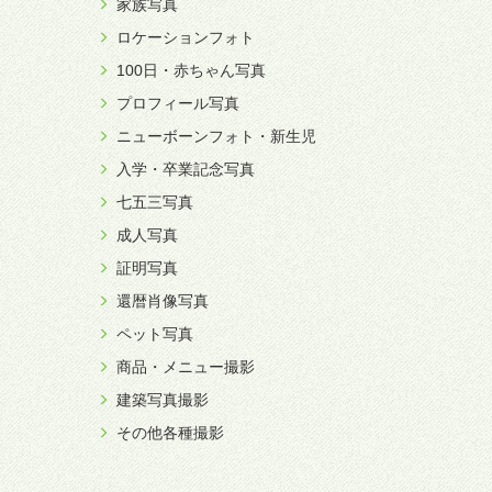
家族写真
ロケーションフォト
100日・赤ちゃん写真
プロフィール写真
ニューボーンフォト・新生児
入学・卒業記念写真
七五三写真
成人写真
証明写真
還暦肖像写真
ペット写真
商品・メニュー撮影
建築写真撮影
その他各種撮影