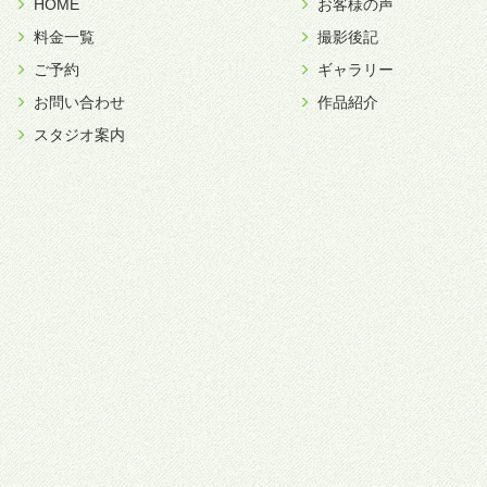
HOME
お客様の声
料金一覧
撮影後記
ご予約
ギャラリー
お問い合わせ
作品紹介
スタジオ案内