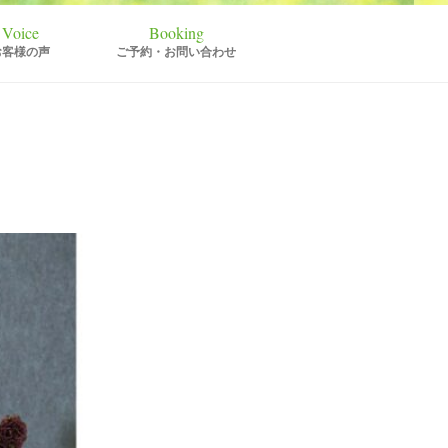
お客様の声
ご予約・お問い合わせ