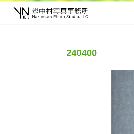
240400