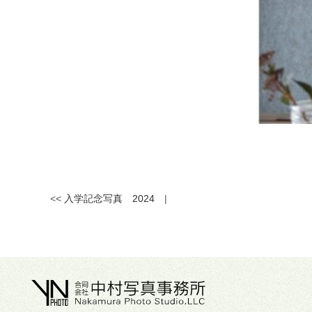
<<
入学記念写真 2024
|