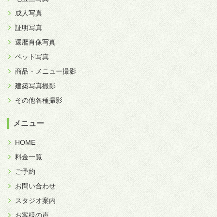
成人写真
証明写真
還暦肖像写真
ペット写真
商品・メニュー撮影
建築写真撮影
その他各種撮影
メニュー
HOME
料金一覧
ご予約
お問い合わせ
スタジオ案内
お客様の声