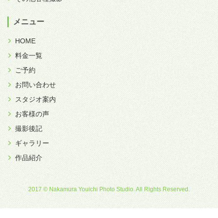
メニュー
HOME
料金一覧
ご予約
お問い合わせ
スタジオ案内
お客様の声
撮影後記
ギャラリー
作品紹介
2017 © Nakamura Youichi Photo Studio. All Rights Reserved.