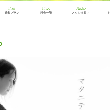
撮影プラン
料金一覧
スタジオ案内
o