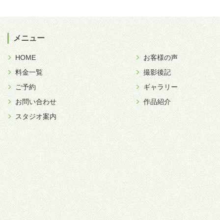
メニュー
HOME
お客様の声
料金一覧
撮影後記
ご予約
ギャラリー
お問い合わせ
作品紹介
スタジオ案内