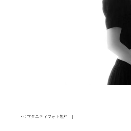
<<
マタニティフォト無料
|