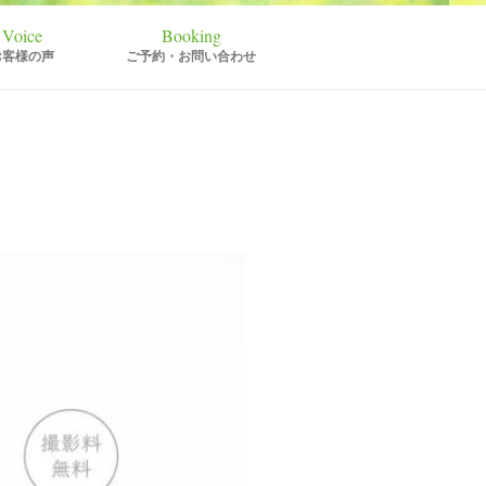
お客様の声
ご予約・お問い合わせ