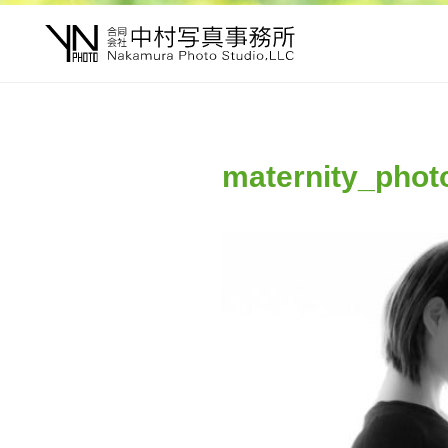
maternity_phot