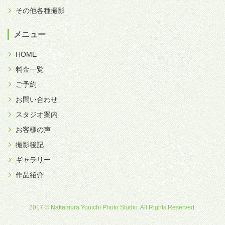
その他各種撮影
メニュー
HOME
料金一覧
ご予約
お問い合わせ
スタジオ案内
お客様の声
撮影後記
ギャラリー
作品紹介
2017 © Nakamura Youichi Photo Studio. All Rights Reserved.