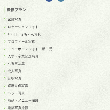
撮影プラン
家族写真
ロケーションフォト
100日・赤ちゃん写真
プロフィール写真
ニューボーンフォト・新生児
入学・卒業記念写真
七五三写真
成人写真
証明写真
還暦肖像写真
ペット写真
商品・メニュー撮影
建築写真撮影