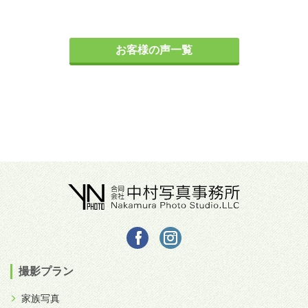
お客様の声一覧
撮影プラン
家族写真