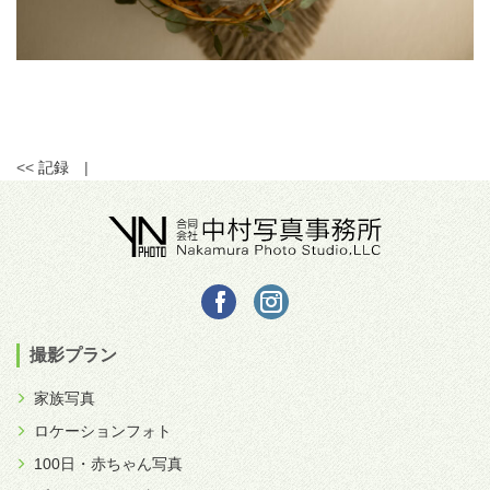
<<
記録
|
撮影プラン
家族写真
ロケーションフォト
100日・赤ちゃん写真