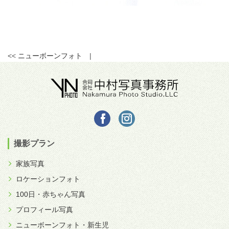
<<
ニューボーンフォト
|
撮影プラン
家族写真
ロケーションフォト
100日・赤ちゃん写真
プロフィール写真
ニューボーンフォト・新生児