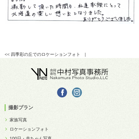
<<
四季彩の丘でのロケーションフォト
|
撮影プラン
家族写真
ロケーションフォト
100日・赤ちゃん写真