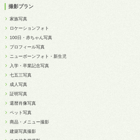
撮影プラン
家族写真
ロケーションフォト
100日・赤ちゃん写真
プロフィール写真
ニューボーンフォト・新生児
入学・卒業記念写真
七五三写真
成人写真
証明写真
還暦肖像写真
ペット写真
商品・メニュー撮影
建築写真撮影