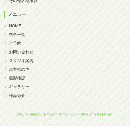
その他各種撮影
メニュー
HOME
料金一覧
ご予約
お問い合わせ
スタジオ案内
お客様の声
撮影後記
ギャラリー
作品紹介
2017 © Nakamura Youichi Photo Studio. All Rights Reserved.