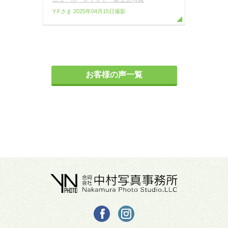
Y.Fさま
2025年04月15日撮影
お客様の声一覧