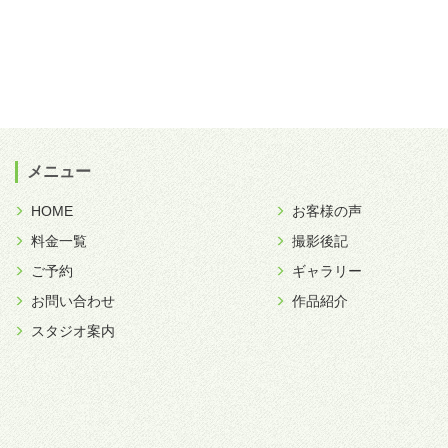
メニュー
HOME
お客様の声
料金一覧
撮影後記
ご予約
ギャラリー
お問い合わせ
作品紹介
スタジオ案内