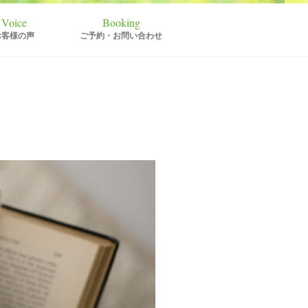
お客様の声
ご予約・お問い合わせ