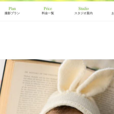
撮影プラン
料金一覧
スタジオ案内