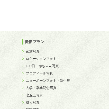
撮影プラン
家族写真
ロケーションフォト
100日・赤ちゃん写真
プロフィール写真
ニューボーンフォト・新生児
入学・卒業記念写真
七五三写真
成人写真