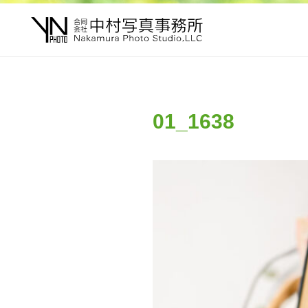
01_1638