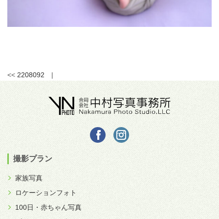
<<
2208092
|
撮影プラン
家族写真
ロケーションフォト
100日・赤ちゃん写真