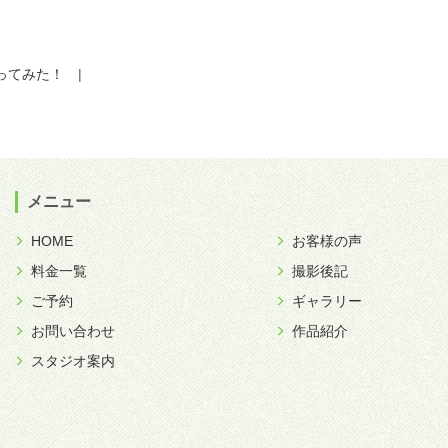
ってみた！
|
メニュー
HOME
お客様の声
料金一覧
撮影後記
ご予約
ギャラリー
お問い合わせ
作品紹介
スタジオ案内