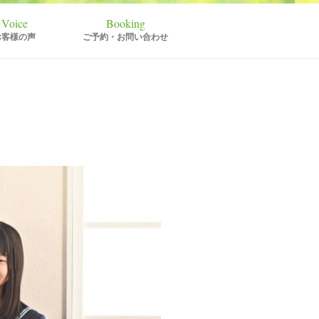
お客様の声
ご予約・お問い合わせ