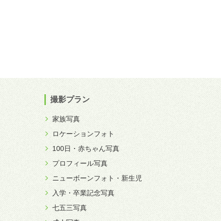
撮影プラン
家族写真
ロケーションフォト
100日・赤ちゃん写真
プロフィール写真
ニューボーンフォト・新生児
入学・卒業記念写真
七五三写真