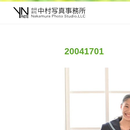
20041701