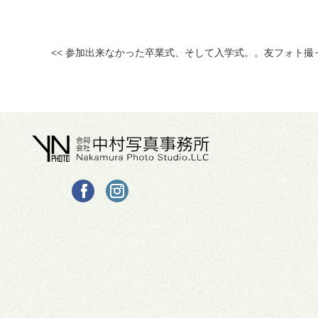
<<
参加出来なかった卒業式、そして入学式。。友フォト撮