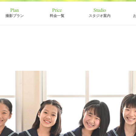
撮影プラン
料金一覧
スタジオ案内