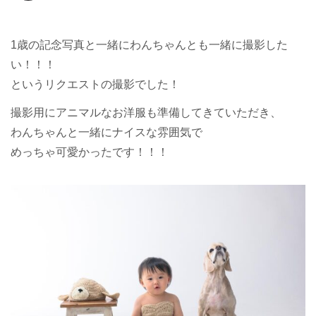
1歳の記念写真と一緒にわんちゃんとも一緒に撮影した
い！！！
というリクエストの撮影でした！
撮影用にアニマルなお洋服も準備してきていただき、
わんちゃんと一緒にナイスな雰囲気で
めっちゃ可愛かったです！！！