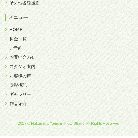
その他各種撮影
メニュー
HOME
料金一覧
ご予約
お問い合わせ
スタジオ案内
お客様の声
撮影後記
ギャラリー
作品紹介
2017 © Nakamura Youichi Photo Studio. All Rights Reserved.