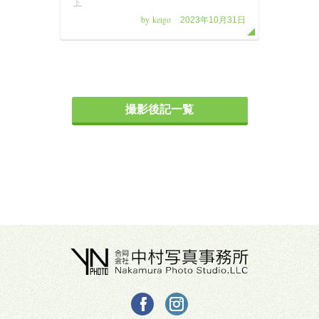
ト
by keigo
2023年10月31日
撮影後記一覧