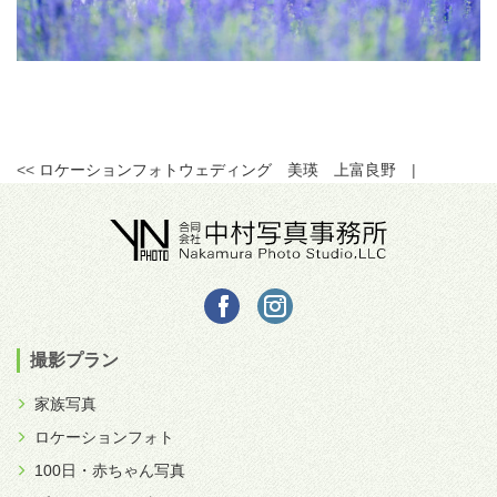
<<
ロケーションフォトウェディング 美瑛 上富良野
|
撮影プラン
家族写真
ロケーションフォト
100日・赤ちゃん写真