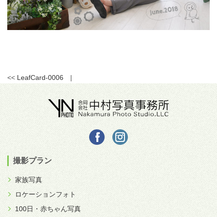
<<
LeafCard-0006
|
撮影プラン
家族写真
ロケーションフォト
100日・赤ちゃん写真