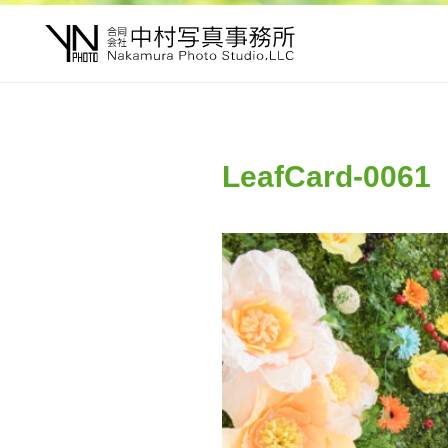
LeafCard-0061