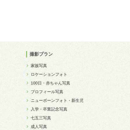
撮影プラン
家族写真
ロケーションフォト
100日・赤ちゃん写真
プロフィール写真
ニューボーンフォト・新生児
入学・卒業記念写真
七五三写真
成人写真