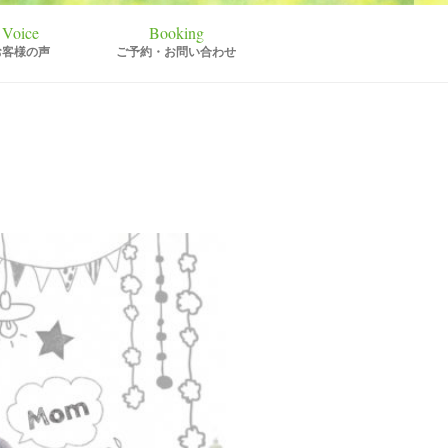
お客様の声
ご予約・お問い合わせ