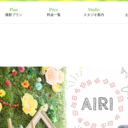
撮影プラン
料金一覧
スタジオ案内