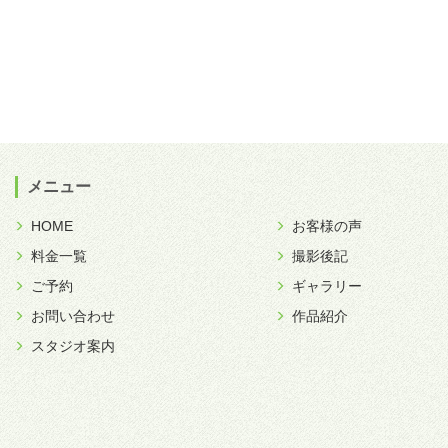
メニュー
HOME
お客様の声
料金一覧
撮影後記
ご予約
ギャラリー
お問い合わせ
作品紹介
スタジオ案内