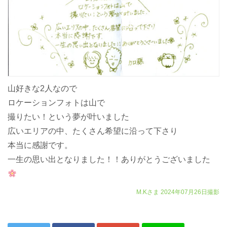
山好きな2人なので
ロケーションフォトは山で
撮りたい！という夢が叶いました
広いエリアの中、たくさん希望に沿って下さり
本当に感謝です。
一生の思い出となりました！！ありがとうございました
M.Kさま
2024年07月26日撮影