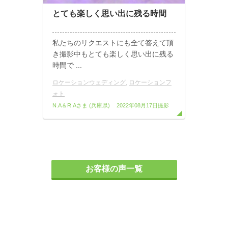
とても楽しく思い出に残る時間
私たちのリクエストにも全て答えて頂
き撮影中もとても楽しく思い出に残る
時間で ...
ロケーションウェディング
,
ロケーションフ
ォト
N.A＆R.Aさま
(兵庫県)
2022年08月17日撮影
お客様の声一覧