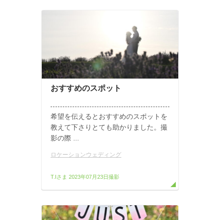
おすすめのスポット
希望を伝えるとおすすめのスポットを
教えて下さりとても助かりました。撮
影の際 ...
ロケーションウェディング
T.Iさま
2023年07月23日撮影