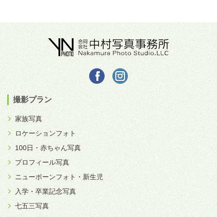
撮影プラン
家族写真
ロケーションフォト
100日・赤ちゃん写真
プロフィール写真
ニューボーンフォト・新生児
入学・卒業記念写真
七五三写真