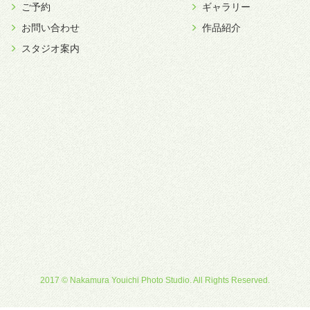
ご予約
ギャラリー
お問い合わせ
作品紹介
スタジオ案内
2017 © Nakamura Youichi Photo Studio. All Rights Reserved.