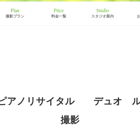
撮影プラン
料金一覧
スタジオ案内
 ピアノリサイタル デュオ ル
撮影