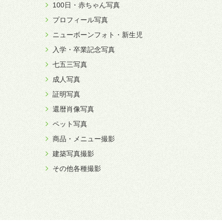
100日・赤ちゃん写真
プロフィール写真
ニューボーンフォト・新生児
入学・卒業記念写真
七五三写真
成人写真
証明写真
還暦肖像写真
ペット写真
商品・メニュー撮影
建築写真撮影
その他各種撮影