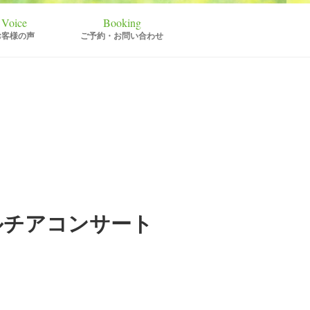
お客様の声
ご予約・お問い合わせ
チアコンサート