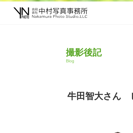
撮影後記
Blog
牛田智大さん