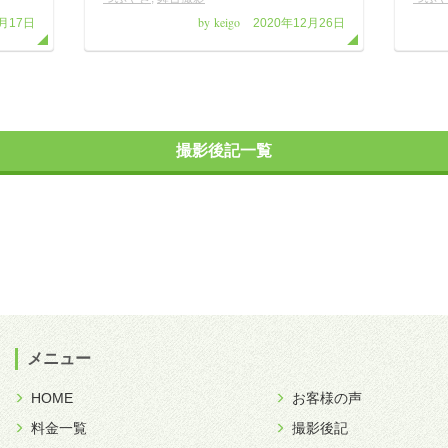
by keigo
2月17日
2020年12月26日
撮影後記一覧
メニュー
HOME
お客様の声
料金一覧
撮影後記