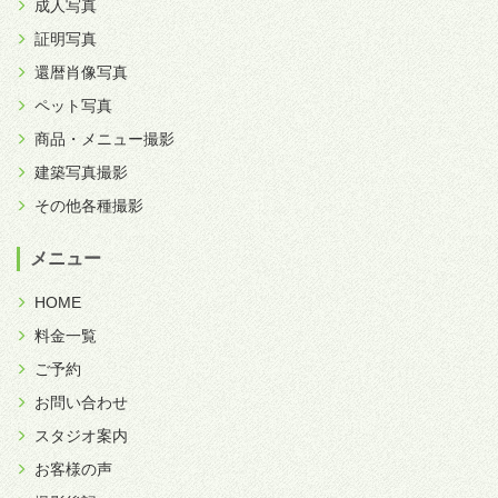
成人写真
証明写真
還暦肖像写真
ペット写真
商品・メニュー撮影
建築写真撮影
その他各種撮影
メニュー
HOME
料金一覧
ご予約
お問い合わせ
スタジオ案内
お客様の声