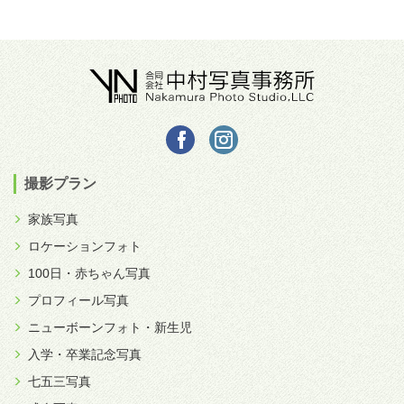
撮影プラン
家族写真
ロケーションフォト
100日・赤ちゃん写真
プロフィール写真
ニューボーンフォト・新生児
入学・卒業記念写真
七五三写真